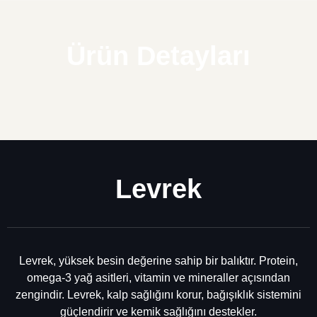
Ürün Detayları
Levrek
Levrek, yüksek besin değerine sahip bir balıktır. Protein,
omega-3 yağ asitleri, vitamin ve mineraller açısından
zengindir. Levrek, kalp sağlığını korur, bağışıklık sistemini
güçlendirir ve kemik sağlığını destekler.